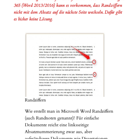
365 (Word 2013/2016) kann es vorkommen, dass Randziffern
nicht mit dem Absatz auf die nächste Seite wechseln. Dafür gibt
es bisher keine Lösung.
Randziffern
Wie erstellt man in Microsoft Word Randziffern
(auch Randnoten genannt)? Für einfache
Dokumente reicht eine linksseitige
Absatznummerierung zwar aus, aber
aufwändigere Dokumente wie Dissertationen