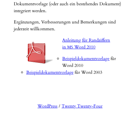
Dokumentvorlage (oder auch ein bestehendes Dokument)
integriert werden.
Ergänzungen, Verbesserungen und Bemerkungen sind
jederzeit willkommen.
Anleitung für Randziffern
in
Word 2010
MS
Beispieldokumentvorlage
für
Word 2010
Beispieldokumentvorlage
für Word 2003
WordPress
/
Twenty Twenty-Four