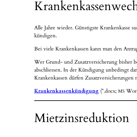
Krankenkassenwech
Alle Jahre wieder. Günstigste Krankenkasse su
kündigen.
Bei viele Krankenkassen kann man den Antrag 
Wer Grund- und Zusatzversicherung bisher be
abschliessen. In der Kündigung unbedingt dar
Krankenkassen dürfen Zusatzversicherungen n
Krankenkassenkündigung
(*.docx;
Word
MS
Mietzinsreduktion