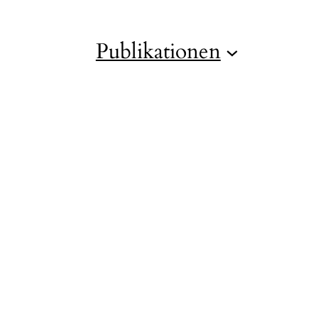
Publikationen