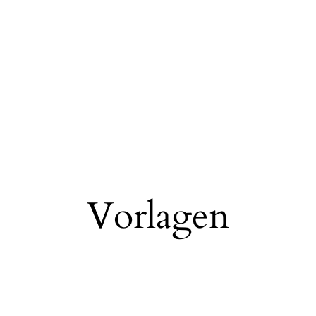
Vorlagen