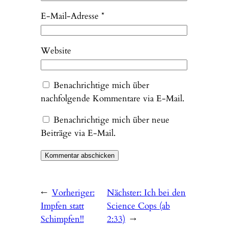
E-Mail-Adresse
*
Website
Benachrichtige mich über
nachfolgende Kommentare via E-Mail.
Benachrichtige mich über neue
Beiträge via E-Mail.
←
Vorheriger:
Nächster:
Ich bei den
Impfen statt
Science Cops (ab
Schimpfen!!
2:33)
→