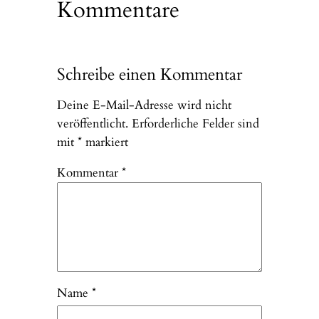
Kommentare
Schreibe einen Kommentar
Deine E-Mail-Adresse wird nicht
veröffentlicht.
Erforderliche Felder sind
mit
*
markiert
Kommentar
*
Name
*