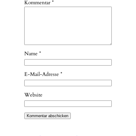
Kommentar
*
Name
*
E-Mail-Adresse
*
Website