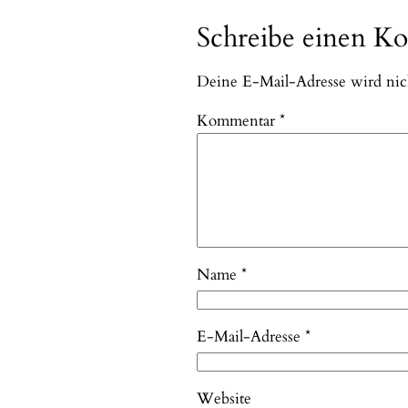
Schreibe einen K
Deine E-Mail-Adresse wird nicht
Kommentar
*
Name
*
E-Mail-Adresse
*
Website