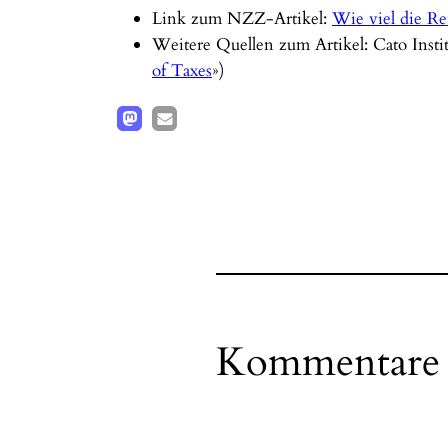
Link zum NZZ-Artikel:
Wie viel die Re
Weitere Quellen zum Artikel: Cato Instit
of Taxes
»)
Kommentare