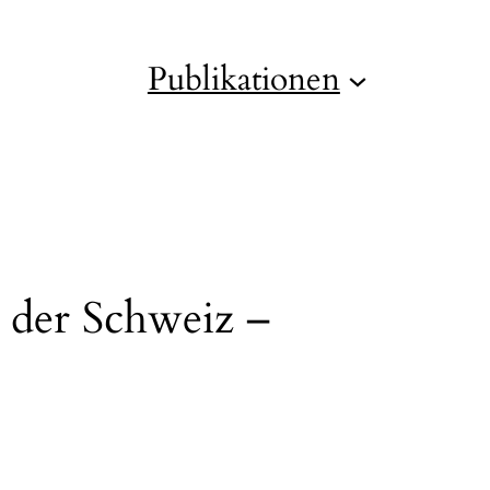
Publikationen
n der Schweiz –