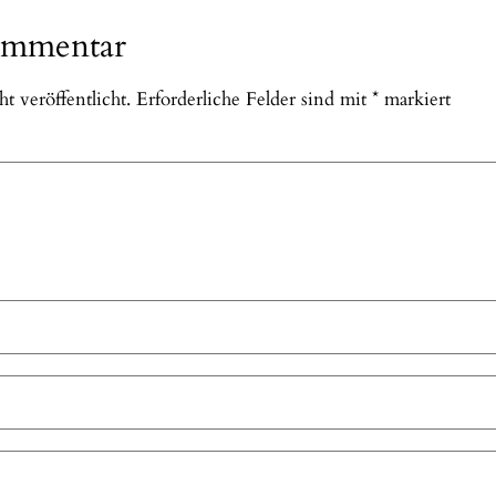
ommentar
 veröffentlicht.
Erforderliche Felder sind mit
*
markiert