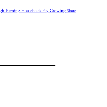
gh-Earning Households Pay Growing Share